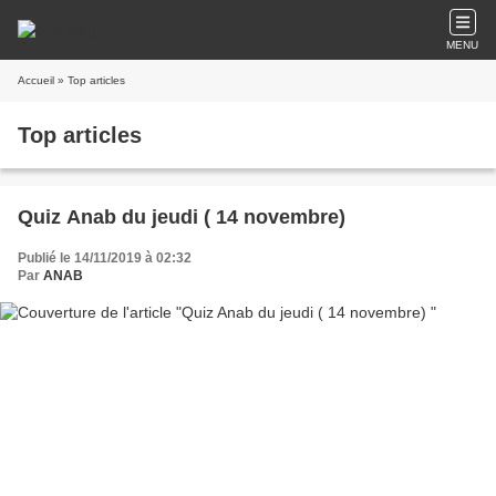
MENU
Accueil
» Top articles
Top articles
Quiz Anab du jeudi ( 14 novembre)
Publié le 14/11/2019 à 02:32
Par
ANAB