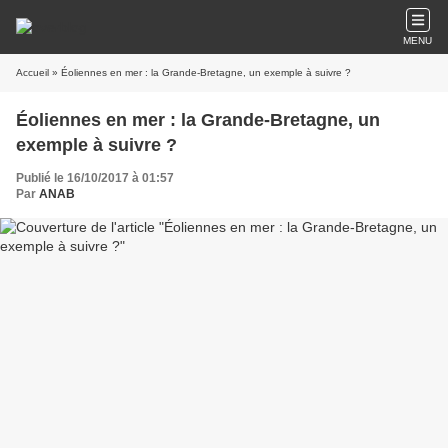
MENU
Accueil
» Éoliennes en mer : la Grande-Bretagne, un exemple à suivre ?
Éoliennes en mer : la Grande-Bretagne, un
exemple à suivre ?
Publié le 16/10/2017 à 01:57
Par
ANAB