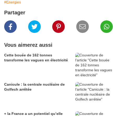
#Energies
Partager
Vous aimerez aussi
Cette bouée de 162 tonnes
transforme les vagues en électricité
Canicule : la centrale nucléaire de
Golfech arrêtée
« la France a un potentiel qu’elle