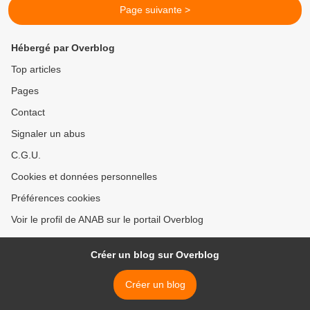
Page suivante >
Hébergé par Overblog
Top articles
Pages
Contact
Signaler un abus
C.G.U.
Cookies et données personnelles
Préférences cookies
Voir le profil de ANAB sur le portail Overblog
Créer un blog sur Overblog
Créer un blog