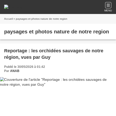
MENU
Accueil
» paysages et photos nature de notre region
paysages et photos nature de notre region
Reportage : les orchidées sauvages de notre
région, vues par Guy
Publié le 30/05/2026 à 01:42
Par
ANAB