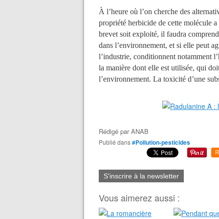
À l’heure où l’on cherche des alternat
propriété herbicide de cette molécule a é
brevet soit exploité, il faudra comprend
dans l’environnement, et si elle peut a
l’industrie, conditionnent notamment 
la manière dont elle est utilisée, qui do
l’environnement. La toxicité d’une subs
Rédigé par
ANAB
Publié dans
#Pollution-pesticides
R
S'inscrire à la newsletter
Vous aimerez aussi :