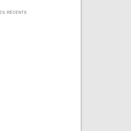
LES RÉCENTS