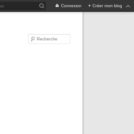
Connexion
+
Créer mon blog