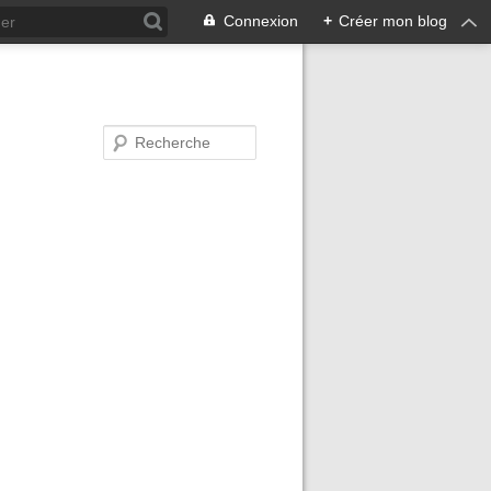
Connexion
+
Créer mon blog