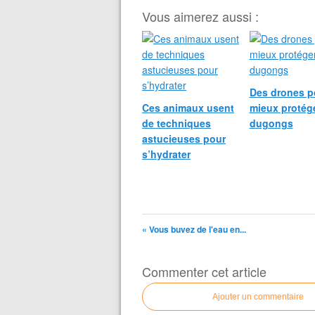
Vous aimerez aussi :
Des drones p
Ces animaux usent
mieux protége
de techniques
dugongs
astucieuses pour
s’hydrater
« Vous buvez de l'eau en...
Commenter cet article
Ajouter un commentaire