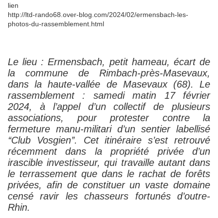
lien
http://ltd-rando68.over-blog.com/2024/02/ermensbach-les-
photos-du-rassemblement.html
Le lieu : Ermensbach, petit hameau, écart de
la commune de Rimbach-près-Masevaux,
dans la haute-vallée de Masevaux (68). Le
rassemblement : samedi matin 17 février
2024, à l’appel d’un collectif de plusieurs
associations, pour protester contre la
fermeture manu-militari d’un sentier labellisé
‘‘Club Vosgien’’. Cet itinéraire s’est retrouvé
récemment dans la propriété privée d’un
irascible investisseur, qui travaille autant dans
le terrassement que dans le rachat de forêts
privées, afin de constituer un vaste domaine
censé ravir les chasseurs fortunés d’outre-
Rhin.