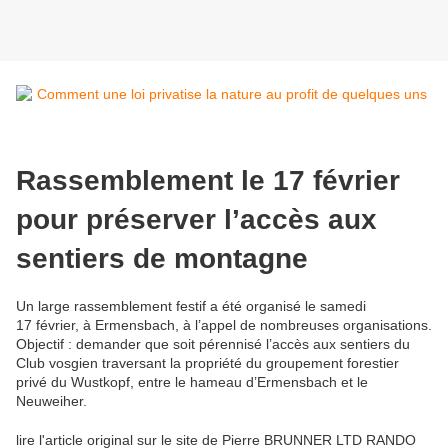
Rassemblement le 17 février
pour préserver l’accès aux
sentiers de montagne
Un large rassemblement festif a été organisé le samedi
17 février, à Ermensbach, à l’appel de nombreuses organisations.
Objectif : demander que soit pérennisé l’accès aux sentiers du
Club vosgien traversant la propriété du groupement forestier
privé du Wustkopf, entre le hameau d’Ermensbach et le
Neuweiher.
lire l'article original sur le site de Pierre BRUNNER LTD RANDO