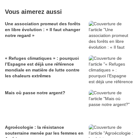
Vous aimerez aussi
Une association promeut des forêts
en libre évolution : « Il faut changer
notre regard »
« Refuges climatiques » : pourquoi
l’Espagne est déjà une référence
mondiale en matière de lutte contre
les chaleurs extrêmes
Mais où passe notre argent?
Agroécologie : la résistance
souterraine menée par les femmes en