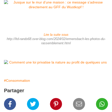
Lire la suite sous
http://ltd-rando68.over-blog.com/2024/02/ermensbach-les-photos-du-
rassemblement.html
#Consommation
Partager