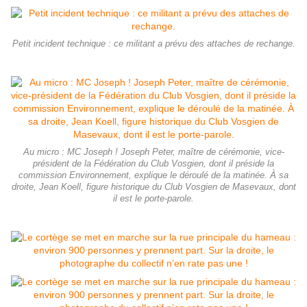
Petit incident technique : ce militant a prévu des attaches de rechange.
Au micro : MC Joseph ! Joseph Peter, maître de cérémonie, vice-
président de la Fédération du Club Vosgien, dont il préside la
commission Environnement, explique le déroulé de la matinée. À sa
droite, Jean Koell, figure historique du Club Vosgien de Masevaux, dont
il est le porte-parole.