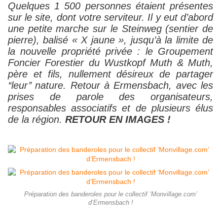
Quelques 1 500 personnes étaient présentes
sur le site, dont votre serviteur. Il y eut d’abord
une petite marche sur le Steinweg (sentier de
pierre), balisé « X jaune », jusqu’à la limite de
la nouvelle propriété privée : le Groupement
Foncier Forestier du Wustkopf Muth & Muth,
père et fils, nullement désireux de partager
‘‘leur’’ nature. Retour à Ermensbach, avec les
prises de parole des organisateurs,
responsables associatifs et de plusieurs élus
de la région.
RETOUR EN IMAGES !
Préparation des banderoles pour le collectif ‘Monvillage.com’
d’Ermensbach !