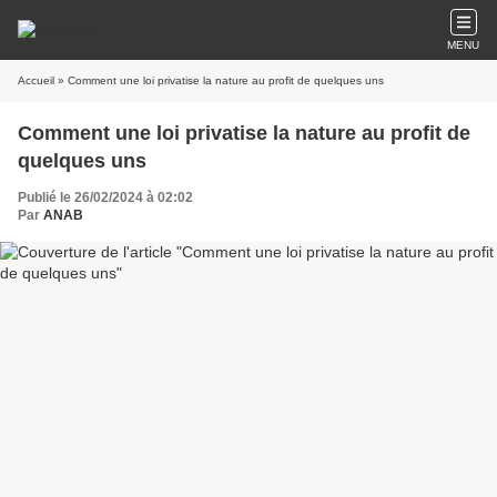
MENU
Accueil
» Comment une loi privatise la nature au profit de quelques uns
Comment une loi privatise la nature au profit de
quelques uns
Publié le 26/02/2024 à 02:02
Par
ANAB