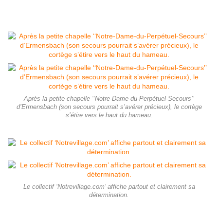
Après la petite chapelle ‘‘Notre-Dame-du-Perpétuel-Secours’’
d’Ermensbach (son secours pourrait s’avérer précieux), le cortège
s’étire vers le haut du hameau.
Le collectif ‘Notrevillage.com’ affiche partout et clairement sa
détermination.