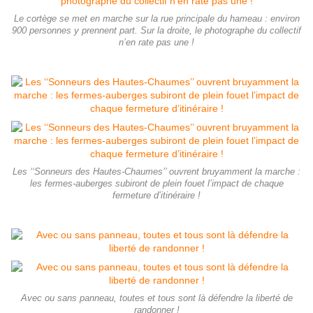
Le cortège se met en marche sur la rue principale du hameau : environ
900 personnes y prennent part. Sur la droite, le photographe du collectif
n’en rate pas une !
Les ‘‘Sonneurs des Hautes-Chaumes’’ ouvrent bruyamment la marche :
les fermes-auberges subiront de plein fouet l’impact de chaque
fermeture d’itinéraire !
Avec ou sans panneau, toutes et tous sont là défendre la liberté de
randonner !