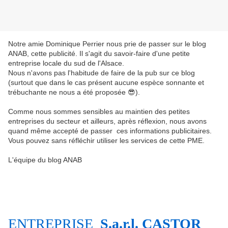
Notre amie Dominique Perrier nous prie de passer sur le blog
ANAB, cette publicité. Il s'agit du savoir-faire d'une petite
entreprise locale du sud de l'Alsace.
Nous n'avons pas l'habitude de faire de la pub sur ce blog
(surtout que dans le cas présent aucune espèce sonnante et
trébuchante ne nous a été proposée 😎).
Comme nous sommes sensibles au maintien des petites
entreprises du secteur et ailleurs, après réflexion, nous avons
quand même accepté de passer ces informations publicitaires.
Vous pouvez sans réfléchir utiliser les services de cette PME.
L'équipe du blog ANAB
ENTREPRISE
S.a.r.l. CASTOR