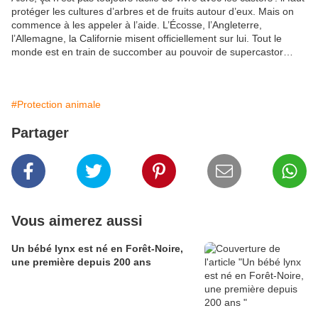
protéger les cultures d’arbres et de fruits autour d’eux.
Mais on
commence à les appeler à l’aide. L’Écosse, l’Angleterre,
l’Allemagne, la Californie misent officiellement sur lui.
Tout le
monde est en train de succomber au pouvoir de supercastor…
#Protection animale
Partager
Vous aimerez aussi
Un bébé lynx est né en Forêt-Noire,
une première depuis 200 ans