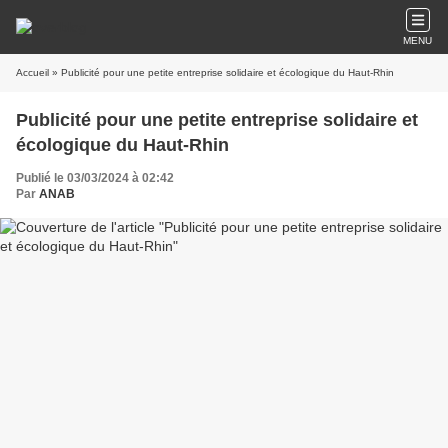
MENU
Accueil
» Publicité pour une petite entreprise solidaire et écologique du Haut-Rhin
Publicité pour une petite entreprise solidaire et
écologique du Haut-Rhin
Publié le 03/03/2024 à 02:42
Par
ANAB