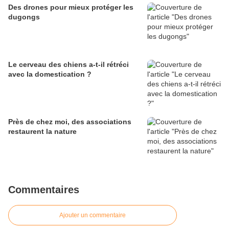
Des drones pour mieux protéger les
dugongs
Le cerveau des chiens a-t-il rétréci
avec la domestication ?
Près de chez moi, des associations
restaurent la nature
Commentaires
Ajouter un commentaire