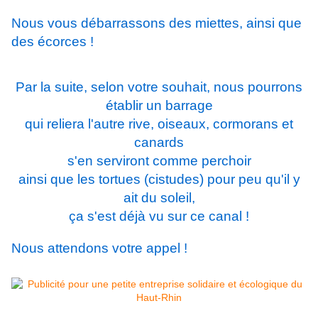
Nous vous débarrassons des miettes, ainsi que
des écorces !
Par la suite, selon votre souhait, nous pourrons
établir un barrage
qui reliera l'autre rive, oiseaux, cormorans et
canards
s'en serviront comme perchoir
ainsi que les tortues (cistudes) pour peu qu'il y
ait du soleil,
ça s'est déjà vu sur ce canal !
Nous attendons votre appel !