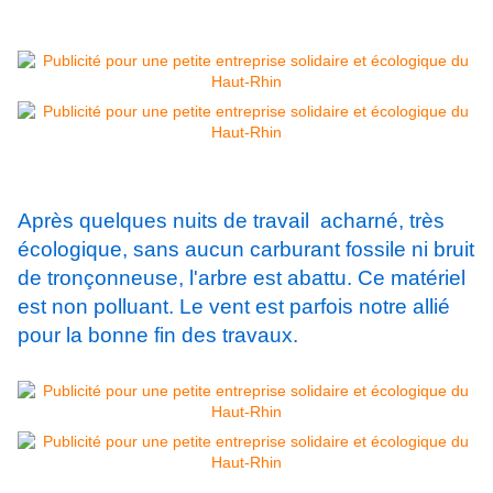
Après quelques nuits de travail acharné, très
écologique,
sans aucun carburant fossile ni bruit
de tronçonneuse,
l'arbre est abattu. Ce matériel
est non polluant. Le vent est parfois
notre allié
pour la bonne fin des travaux.