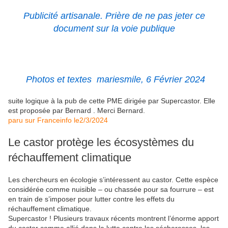
Publicité artisanale. Prière de ne pas jeter ce
document sur la voie publique
Photos et textes mariesmile, 6 Février 2024
suite logique à la pub de cette PME dirigée par Supercastor. Elle
est proposée par Bernard . Merci Bernard.
paru sur Franceinfo le2/3/2024
Le castor protège les écosystèmes du
réchauffement climatique
Les chercheurs en écologie s’intéressent au castor. Cette espèce
considérée comme nuisible – ou chassée pour sa fourrure – est
en train de s’imposer pour lutter contre les effets du
réchauffement climatique.
Supercastor ! Plusieurs travaux récents montrent l’énorme apport