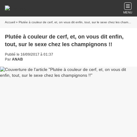
MENU
Accueil
» Plutée à couleur de cerf, et, on vous dit enfin, tout, sur le sexe chez les champignons !!
Plutée à couleur de cerf, et, on vous dit enfin,
tout, sur le sexe chez les champignons !!
Publié le 16/09/2017 à 01:37
Par
ANAB