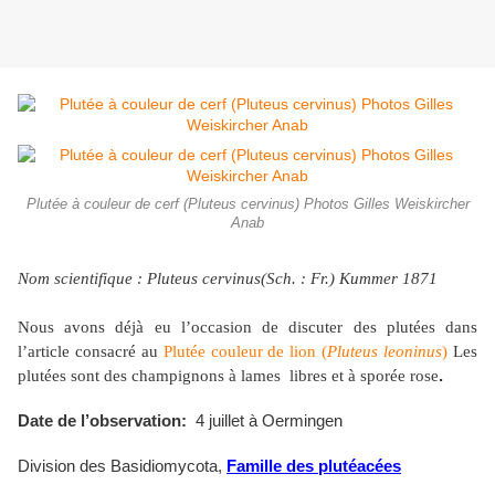
Plutée à couleur de cerf (Pluteus cervinus) Photos Gilles Weiskircher
Anab
Nom scientifique : Pluteus cervinus(Sch. : Fr.) Kummer 1871
Nous avons déjà eu l’occasion de discuter des plutées dans
l’article consacré au
Plutée couleur de lion (
Pluteus leoninus
)
Les
plutées sont
des champignons à lames libres et à sporée rose
.
Date de l’observation:
4 juillet à Oermingen
Division des Basidiomycota,
Famille des plutéacées