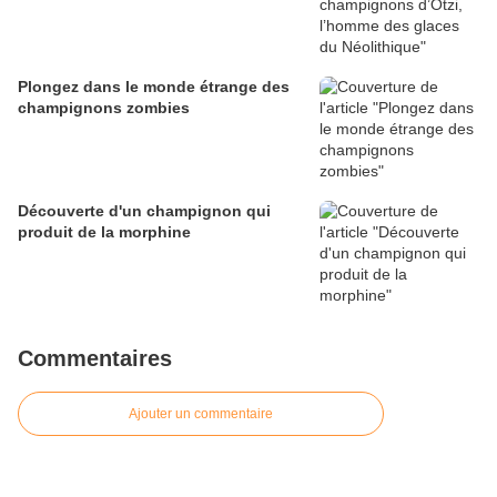
Plongez dans le monde étrange des
champignons zombies
Découverte d'un champignon qui
produit de la morphine
Commentaires
Ajouter un commentaire