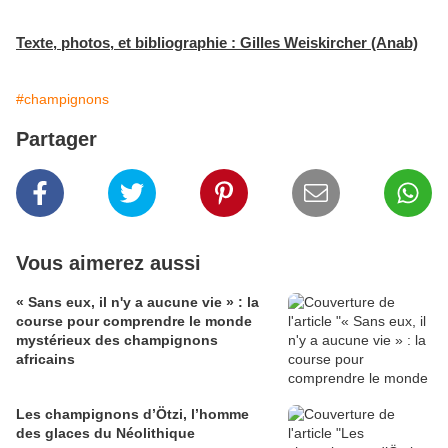
Texte, photos, et bibliographie : Gilles Weiskircher (Anab)
#champignons
Partager
Vous aimerez aussi
« Sans eux, il n'y a aucune vie » : la
course pour comprendre le monde
mystérieux des champignons
africains
Les champignons d’Ötzi, l’homme
des glaces du Néolithique