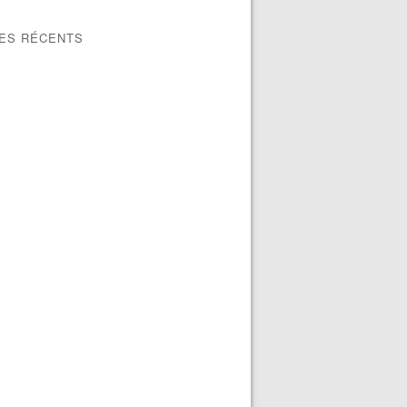
LES RÉCENTS