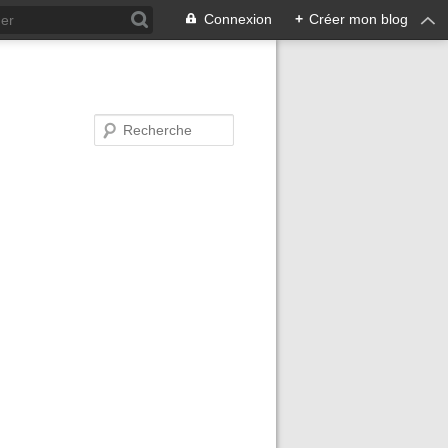
Connexion
+
Créer mon blog