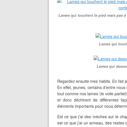
Lames qui touchent le pied mais pas à 
Lames qui touch
Lames qui descen
Regardez ensuite mes habits. En fait je
En effet, jeunes, certains d'entre nou
tout comme nos lames (le voile partiel)
et donc déchirent de différentes fa
éléments importants pour nous déterm
Est ce que j'ai des mèches sur le cha
est ce que j'ai un anneau, des restes