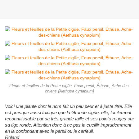
Fleurs et feuilles de la Petite cigüe, Faux persil, Éthuse, Ache-des-
chiens (Aethusa cynapium)
Voici une plante dont le nom fait un peu peur et à juste titre. Elle
est presque aussi toxique que la Grande cigüe, elle, facilement
reconnaissable par sa très grande taille et ses points rouges sur
sa tige ronde. Attention donc à ne pas la cueillir imprudemment
en la confondant avec le persil ou le cerfeuil.
Roland