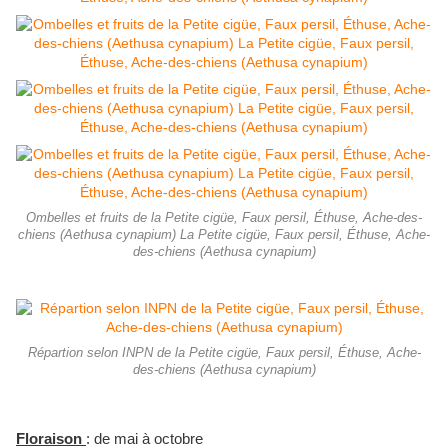
Ombelles et fruits de la Petite cigüe, Faux persil, Éthuse, Ache-des-
chiens (Aethusa cynapium) La Petite cigüe, Faux persil, Éthuse, Ache-
des-chiens (Aethusa cynapium)
Répartion selon INPN de la Petite cigüe, Faux persil, Éthuse, Ache-
des-chiens (Aethusa cynapium)
Floraison
: de
mai à octobre